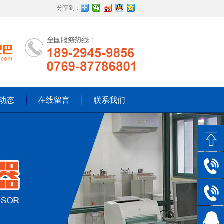
分享到：
动态
在线留言
联系我们