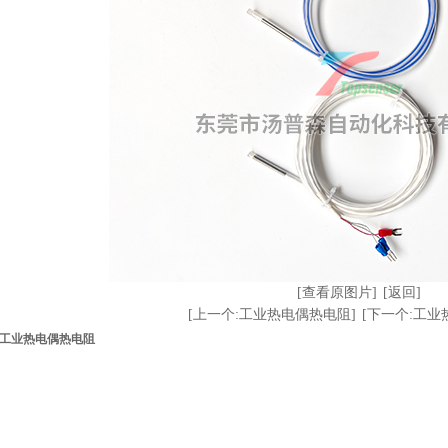
[查看原图片]
[返回]
[上一个:工业热电偶热电阻]
[下一个:工业
工业热电偶热电阻