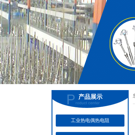
产品展示
工业热电偶热电阻