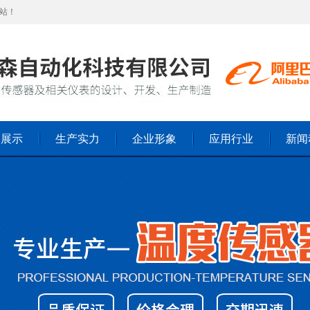
站！
品展示
生产实力
企业形象
应用行业
新闻