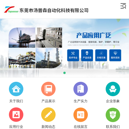
关于我们
产品展示
生产实力
企业形象
应用行业
新闻动态
在线留言
联系我们