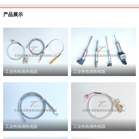
产品展示
工业热电偶热电阻
工业热电偶热电阻
工业热电偶热电阻
工业热电偶热电阻