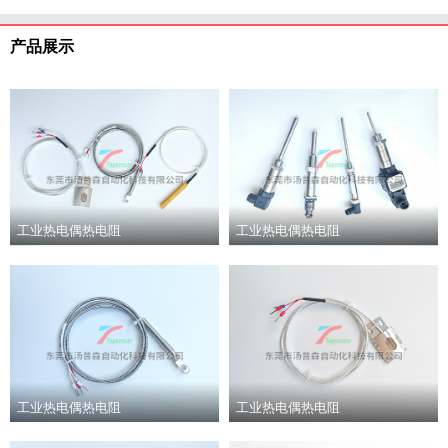
产品展示
工业热电偶热电阻
工业热电偶热电阻
工业热电偶热电阻
工业热电偶热电阻