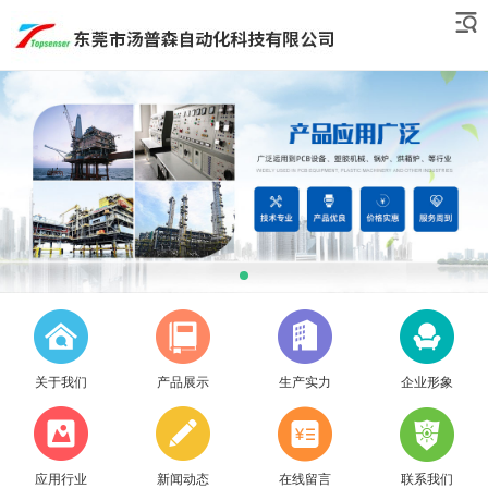
关于我们
产品展示
生产实力
企业形象
应用行业
新闻动态
在线留言
联系我们